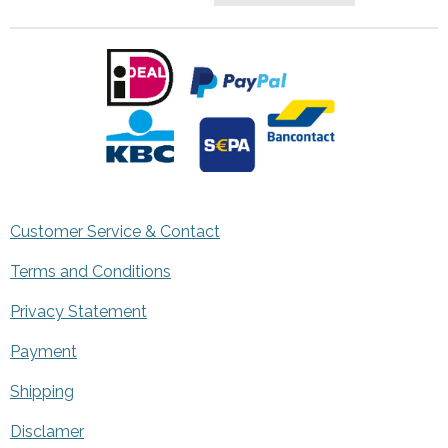
Customer Service & Contact
Terms and Conditions
Privacy Statement
Payment
Shipping
Disclamer